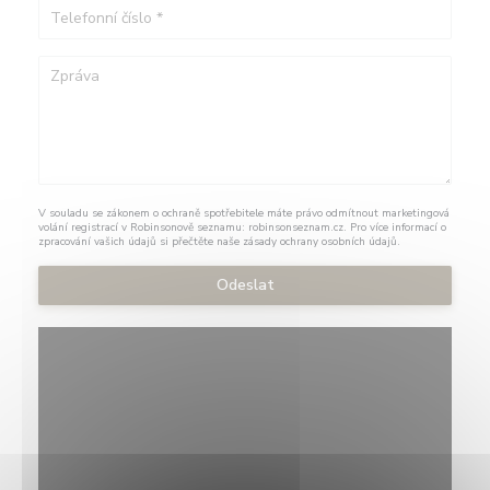
V souladu se zákonem o ochraně spotřebitele máte právo odmítnout marketingová
volání registrací v Robinsonově seznamu:
robinsonseznam.cz
. Pro více informací o
zpracování vašich údajů si přečtěte naše
zásady ochrany osobních údajů
.